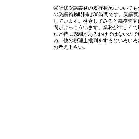
④研修受講義務の履行状況についても
の受講義務時間は36時間です。受講
しています。検索してみると義務時間
間がけっこういます。業務が忙しくて
れど特に懲罰があるわけではないので
ね。他の税理士批判をするといろいろ
お考え下さい。