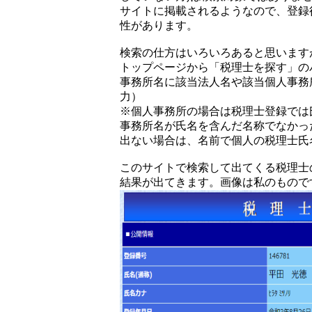
サイトに掲載されるようなので、登録
性があります。
検索の仕方はいろいろあると思います
トップページから「税理士を探す」の
事務所名に該当法人名や該当個人事務
力）
※個人事務所の場合は税理士登録では
事務所名が氏名を含んだ名称でなかっ
出ない場合は、名前で個人の税理士氏
このサイトで検索して出てくる税理士
結果が出てきます。画像は私のもので