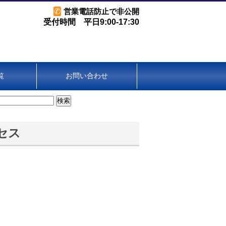
✆
営業電話防止で非公開
受付時間 平日9:00-17:30
覧
お問い合わせ
セス