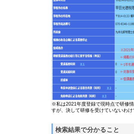
※私は2021年度登録で現時点で研修
すが、決して研修を受けていないわけ
検索結果で分かること