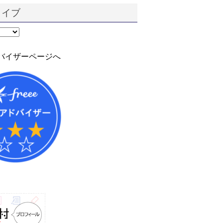
カイブ
アドバイザーページへ