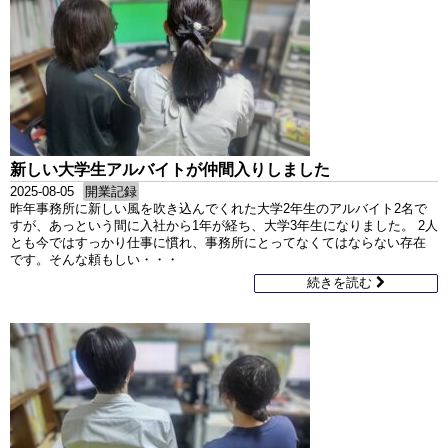
新しい大学生アルバイトが仲間入りしました
2025-08-05
開業記録
昨年事務所に新しい風を吹き込んでくれた大学2年生のアルバイト2名で
すが、あっという間に入社から1年が経ち、大学3年生になりました。 2人
とも今ではすっかり仕事に慣れ、事務所にとってなくてはならない存在
です。そんな頼もしい・・・
続きを読む