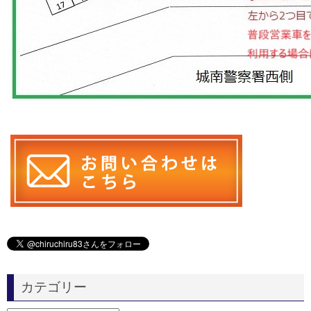
カテゴリー