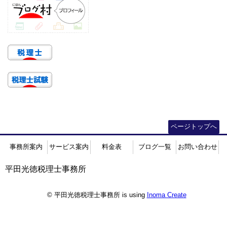
ページトップへ
事務所案内
サービス案内
料金表
ブログ一覧
お問い合わせ
平田光徳税理士事務所
© 平田光徳税理士事務所 is using
Inoma Create