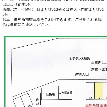
出口より徒歩5分
西鉄バス 七隈七丁目より徒歩3分又は福大正門前より徒歩
5分
お車 事務所前駐車場をご利用できます。ご利用される場
合は事前にご連絡ください。