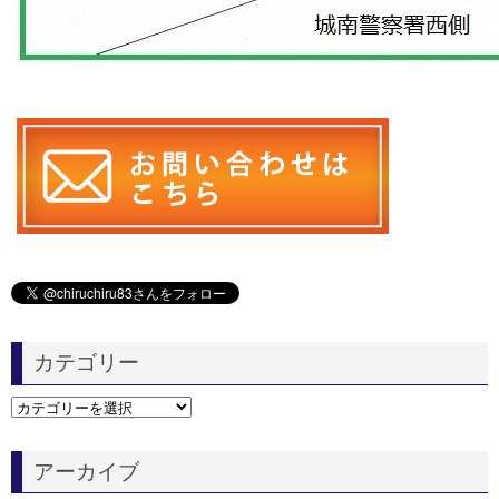
カテゴリー
カ
テ
ゴ
アーカイブ
リ