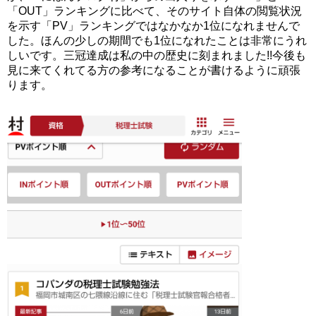
「OUT」ランキングに比べて、そのサイト自体の閲覧状況
を示す「PV」ランキングではなかなか1位になれませんで
した。ほんの少しの期間でも1位になれたことは非常にうれ
しいです。三冠達成は私の中の歴史に刻まれました!!今後も
見に来てくれてる方の参考になることが書けるように頑張
ります。