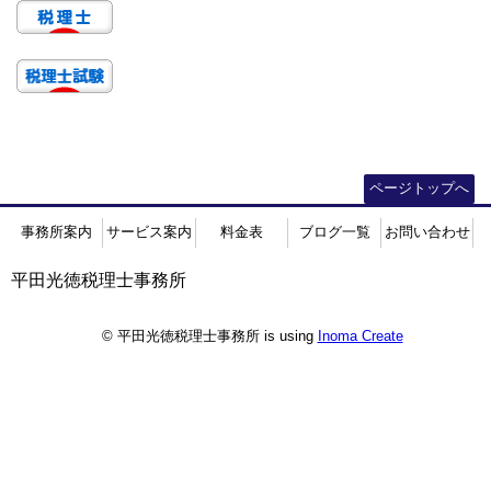
ページトップへ
事務所案内
サービス案内
料金表
ブログ一覧
お問い合わせ
平田光徳税理士事務所
© 平田光徳税理士事務所 is using
Inoma Create