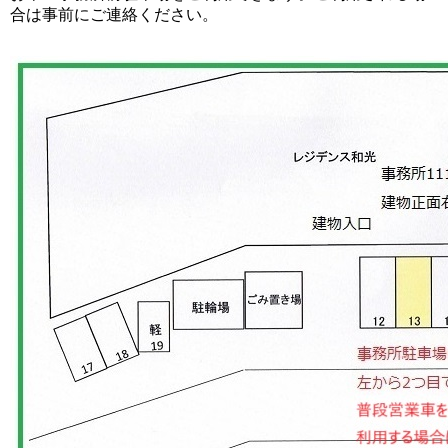
合は事前にご連絡ください。