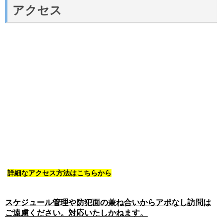
アクセス
詳細なアクセス方法はこちらから
スケジュール管理や防犯面の兼ね合いからアポなし訪問は
ご遠慮ください。対応いたしかねます。