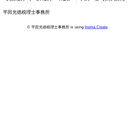
平田光徳税理士事務所
© 平田光徳税理士事務所 is using
Inoma Create