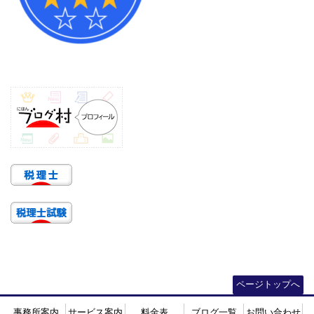
ページトップへ
事務所案内
サービス案内
料金表
ブログ一覧
お問い合わせ