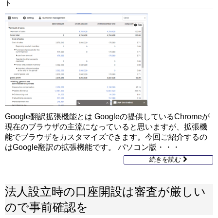
ト
Google翻訳拡張機能とは Googleの提供しているChromeが
現在のブラウザの主流になっていると思いますが、拡張機
能でブラウザをカスタマイズできます。今回ご紹介するの
はGoogle翻訳の拡張機能です。 パソコン版・・・
続きを読む
法人設立時の口座開設は審査が厳しい
ので事前確認を