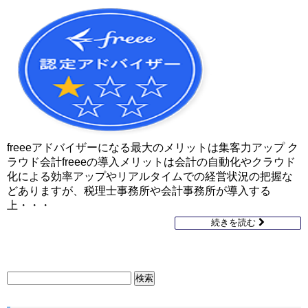
freeeアドバイザーになる最大のメリットは集客力アップ ク
ラウド会計freeeの導入メリットは会計の自動化やクラウド
化による効率アップやリアルタイムでの経営状況の把握な
どありますが、税理士事務所や会計事務所が導入する
上・・・
続きを読む
検
索: