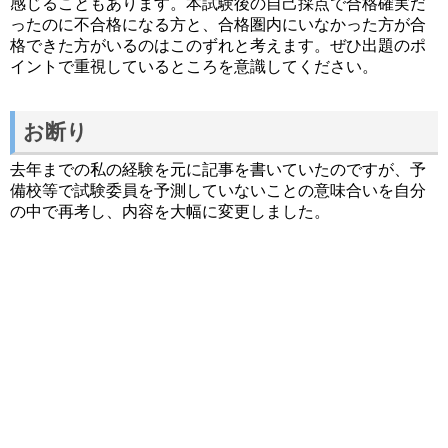
感じることもあります。本試験後の自己採点で合格確実だ
ったのに不合格になる方と、合格圏内にいなかった方が合
格できた方がいるのはこのずれと考えます。ぜひ出題のポ
イントで重視しているところを意識してください。
お断り
去年までの私の経験を元に記事を書いていたのですが、予
備校等で試験委員を予測していないことの意味合いを自分
の中で再考し、内容を大幅に変更しました。