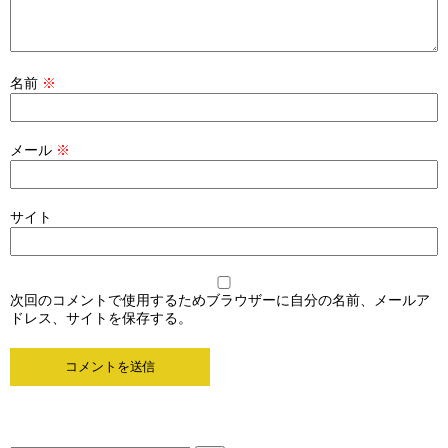
名前
※
メール
※
サイト
次回のコメントで使用するためブラウザーに自分の名前、メールア
ドレス、サイトを保存する。