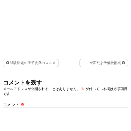
試験問題の冊子改良のススメ
ここが変だよ予備校配点
コメントを残す
メールアドレスが公開されることはありません。
※
が付いている欄は必須項目
です
コメント
※