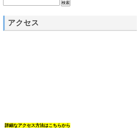
検
索:
アクセス
詳細なアクセス方法はこちらから