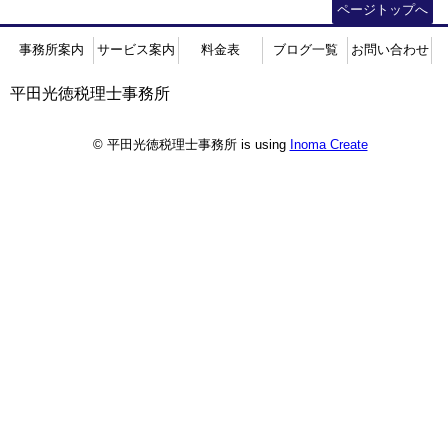
ページトップへ
事務所案内
サービス案内
料金表
ブログ一覧
お問い合わせ
平田光徳税理士事務所
© 平田光徳税理士事務所 is using
Inoma Create